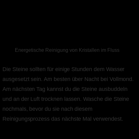
Energetische Reinigung von Kristallen im Fluss
Die Steine sollten für einige Stunden dem Wasser
ausgesetzt sein. Am besten über Nacht bei Vollmond.
Am nächsten Tag kannst du die Steine ausbuddeln
und an der Luft trocknen lassen. Wasche die Steine
nochmals, bevor du sie nach diesem
Reinigungsprozess das nächste Mal verwendest.