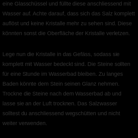
eine Glasschüssel und füllte diese anschliessend mit
Wasser auf. Achte darauf, dass sich das Salz komplett
auflöst und keine Kristalle mehr zu sehen sind. Diese
könnten sonst die Oberfläche der Kristalle verletzen.
Lege nun die Kristalle in das Gefäss, sodass sie
komplett mit Wasser bedeckt sind. Die Steine sollten
für eine Stunde im Wasserbad bleiben. Zu langes
Baden könnte dem Stein seinen Glanz nehmen.
Trockne die Steine nach dem Wasserbad ab und
lasse sie an der Luft trocknen. Das Salzwasser
solltest du anschliessend wegschütten und nicht
weiter verwenden.