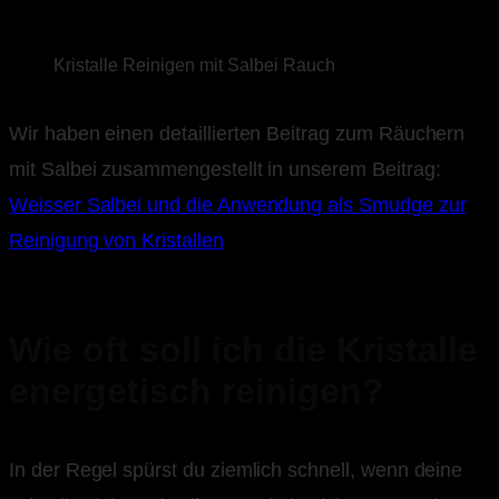
Kristalle Reinigen mit Salbei Rauch
Wir haben einen detaillierten Beitrag zum Räuchern
mit Salbei zusammengestellt in unserem Beitrag:
Weisser Salbei und die Anwendung als Smudge zur
Reinigung von Kristallen
Wie oft soll ich die Kristalle
energetisch reinigen?
In der Regel spürst du ziemlich schnell, wenn deine