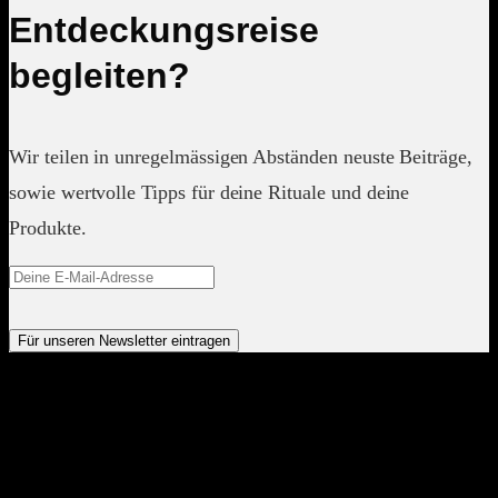
Entdeckungsreise
begleiten?
Wir teilen in unregelmässigen Abständen neuste Beiträge,
sowie wertvolle Tipps für deine Rituale und deine
Produkte.