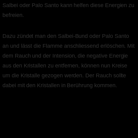
Salbei oder Palo Santo kann helfen diese Energien zu
befreien.
Dazu zündet man den Salbei-Bund oder Palo Santo
an und lässt die Flamme anschliessend erlöschen. Mit
dem Rauch und der Intension, die negative Energie
aus den Kristallen zu entfernen, können nun Kreise
um die Kristalle gezogen werden. Der Rauch sollte
dabei mit den Kristallen in Berührung kommen.