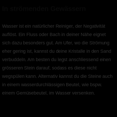
In strömenden Gewässern
Wasser ist ein natürlicher Reiniger, der Negativität
auflöst. Ein Fluss oder Bach in deiner Nähe eignet
sich dazu besonders gut. Am Ufer, wo die Strömung
eher gering ist, kannst du deine Kristalle in den Sand
verbuddeln. Am besten du legst anschliessend einen
grösseren Stein darauf, sodass es diese nicht
wegspülen kann. Alternativ kannst du die Steine auch
in einem wasserdurchlässigen Beutel, wie bspw.
einem Gemüsebeutel, im Wasser versenken.