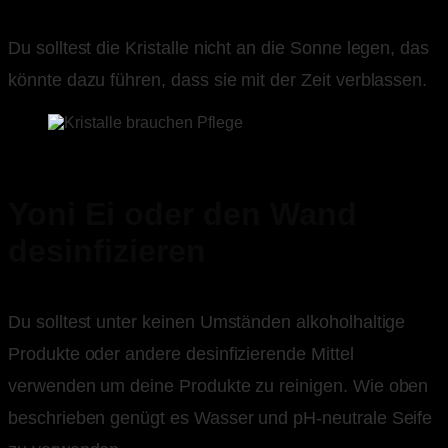
Du solltest die Kristalle nicht an die Sonne legen, das
könnte dazu führen, dass sie mit der Zeit verblassen.
Yoni Ei oder den Wand
desinfizieren
Du solltest unter keinen Umständen alkoholhaltige
Produkte oder andere desinfizierende Mittel
verwenden um deine Produkte zu reinigen. Wie oben
beschrieben genügt es Wasser und pH-neutrale Seife