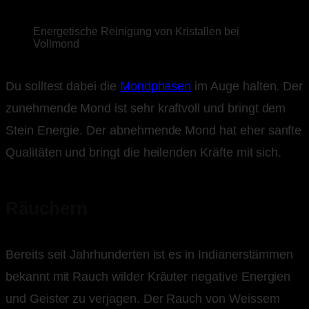
Energetische Reinigung von Kristallen bei
Vollmond
Du solltest dabei die
Mondphasen
im Auge halten. Der
zunehmende Mond ist sehr kraftvoll und bringt dem
Stein Energie. Der abnehmende Mond hat eher sanfte
Qualitäten und bringt die heilenden Kräfte mit sich.
Räuchern
Bereits seit Jahrhunderten ist es in Indianerstämmen
bekannt mit Rauch wilder Kräuter negative Energien
und Geister zu verjagen. Der Rauch von Weissem