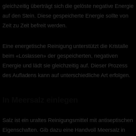
gleichzeitig überträgt sich die gelöste negative Energie
auf den Stein. Diese gespeicherte Energie sollte von
Zeit zu Zeit befreit werden.
Eine energetische Reinigung unterstützt die Kristalle
beim «Loslassen» der gespeicherten, negativen
Energie und lädt sie gleichzeitig auf. Dieser Prozess
des Aufladens kann auf unterschiedliche Art erfolgen.
In Meersalz einlegen
Salz ist ein uraltes Reinigungsmittel mit antiseptischen
Eigenschaften. Gib dazu eine Handvoll Meersalz in