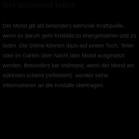
Bei Vollmond laden
Der Mond gilt als besonders wertvolle Kraftquelle,
wenn es darum geht Kristalle zu energetisieren und zu
laden. Die Steine können dazu auf einem Tuch, Teller
oder im Garten über Nacht dem Mond ausgesetzt
werden. Besonders bei Vollmond, wenn der Mond am
stärksten scheint (reflektiert), werden seine
Informationen an die Kristalle übertragen.