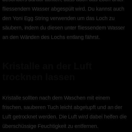
fliessendem Wasser abgespült wird. Du kannst auch
den Yoni Egg String verwenden um das Loch zu
säubern, indem du diesen unter fliessendem Wasser
an den Wänden des Lochs entlang fährst.
Kristalle an der Luft
trocknen lassen
Kristalle sollten nach dem Waschen mit einem
frischen, sauberen Tuch leicht abgetupft und an der
Luft getrocknet werden. Die Luft wird dabei helfen die
überschüssige Feuchtigkeit zu entfernen.