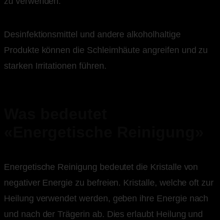
zu verwenden.
Desinfektionsmittel und andere alkoholhaltige
Produkte können die Schleimhäute angreifen und zu
starken Irritationen führen.
Was bedeutet
«Energetische Reinigung»
Energetische Reinigung bedeutet die Kristalle von
negativer Energie zu befreien. Kristalle, welche oft zur
Heilung verwendet werden, geben ihre Energie nach
und nach der Trägerin ab. Dies erlaubt Heilung und