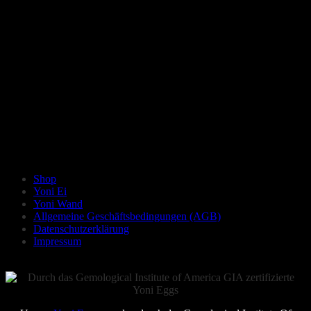
Shop
Yoni Ei
Yoni Wand
Allgemeine Geschäftsbedingungen (AGB)
Datenschutzerklärung
Impressum