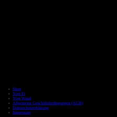
Shop
Yoni Ei
Yoni Wand
Allgemeine Geschäftsbedingungen (AGB)
Datenschutzerklärung
Impressum