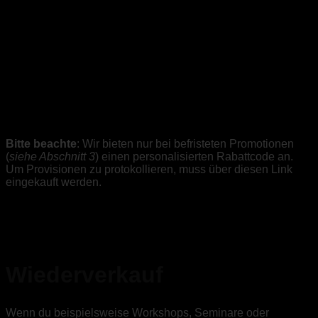
Bitte beachte
: Wir bieten nur bei befristeten Promotionen
(
siehe Abschnitt 3
) einen personalisierten Rabattcode an.
Um Provisionen zu protokollieren, muss über diesen Link
eingekauft werden.
Wiederverkauf
Wenn du beispielsweise Workshops, Seminare oder