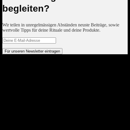
begleiten?
Wir teilen in unregelmässigen Abständen neuste Beiträge, sowie
wertvolle Tipps für deine Rituale und deine Produkte.