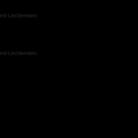
und Liechtenstein
und Liechtenstein