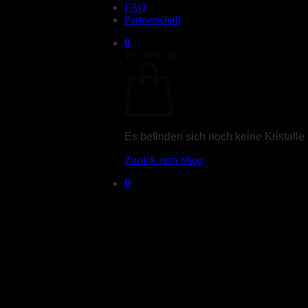
FAQ
Partnerschaft
0
Warenkorb
Es befinden sich noch keine Kristalle
Zurück zum Shop
0