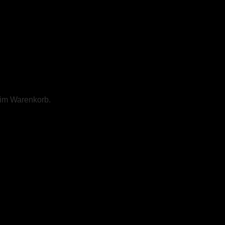
 im Warenkorb.