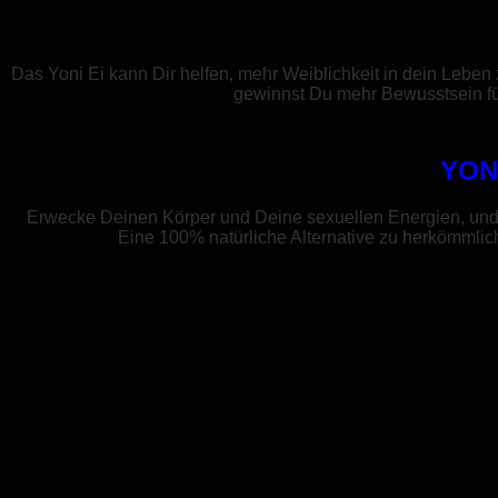
Das Yoni Ei kann Dir helfen, mehr Weiblichkeit in dein Lebe
gewinnst Du mehr Bewusstsein fü
YON
Erwecke Deinen Körper und Deine sexuellen Energien, und ve
Eine 100% natürliche Alternative zu herkömmlic