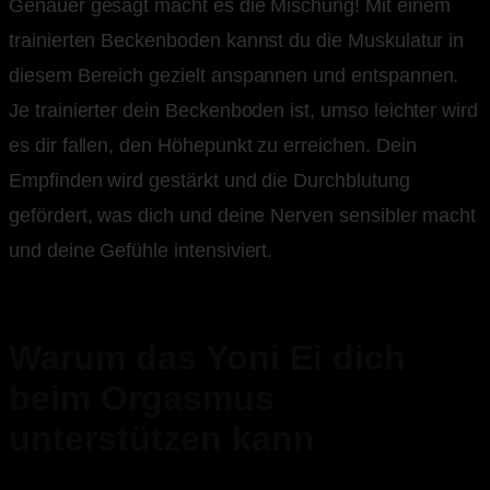
Genauer gesagt macht es die Mischung! Mit einem
trainierten Beckenboden kannst du die Muskulatur in
diesem Bereich gezielt anspannen und entspannen.
Je trainierter dein Beckenboden ist, umso leichter wird
es dir fallen, den Höhepunkt zu erreichen. Dein
Empfinden wird gestärkt und die Durchblutung
gefördert, was dich und deine Nerven sensibler macht
und deine Gefühle intensiviert.
Warum das Yoni Ei dich
beim Orgasmus
unterstützen kann