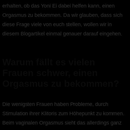
erhalten, ob das Yoni Ei dabei helfen kann, einen
Orgasmus zu bekommen. Da wir glauben, dass sich
diese Frage viele von euch stellen, wollen wir in
diesem Blogartikel einmal genauer darauf eingehen.
Warum fällt es vielen
Frauen schwer, einen
Orgasmus zu bekommen?
Die wenigsten Frauen haben Probleme, durch
Stimulation ihrer Klitoris zum Höhepunkt zu kommen.
Beim vaginalen Orgasmus sieht das allerdings ganz