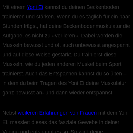
Mit einem
Yoni Ei
kannst du deinen Beckenboden
trainieren und stärken. Wenn du es täglich für ein paar
Stunden trägst, hat deine Beckenbodenmuskulatur die
Aufgabe, es nicht zu «verlieren». Dabei werden die
Muskeln bewusst und oft auch unbewusst angespannt
und auf diese Weise gestärkt. Du trainierst diese
Muskeln, wie du jeden anderen Muskel beim Sport
trainierst. Auch das Entspannen kannst du so üben –
in dem du beim Tragen des Yoni Ei deine Muskulatur
ganz bewusst an- und dann wieder entspannst.
Nebst
weiteren Erfahrungen von Frauen
mit dem Yoni
Ei, massiert dieses das fasziale Gewebe in deiner
Vagina und entspannt es so. So wird deine