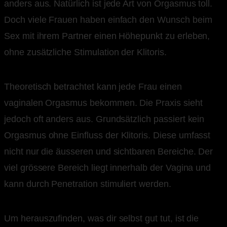
anders aus. Natürlich ist jede Art von Orgasmus toll.
Doch viele Frauen haben einfach den Wunsch beim
Sex mit ihrem Partner einen Höhepunkt zu erleben,
ohne zusätzliche Stimulation der Klitoris.
Theoretisch betrachtet kann jede Frau einen
vaginalen Orgasmus bekommen. Die Praxis sieht
jedoch oft anders aus. Grundsätzlich passiert kein
Orgasmus ohne Einfluss der Klitoris. Diese umfasst
nicht nur die äusseren und sichtbaren Bereiche. Der
viel grössere Bereich liegt innerhalb der Vagina und
kann durch Penetration stimuliert werden.
Um herauszufinden, was dir selbst gut tut, ist die