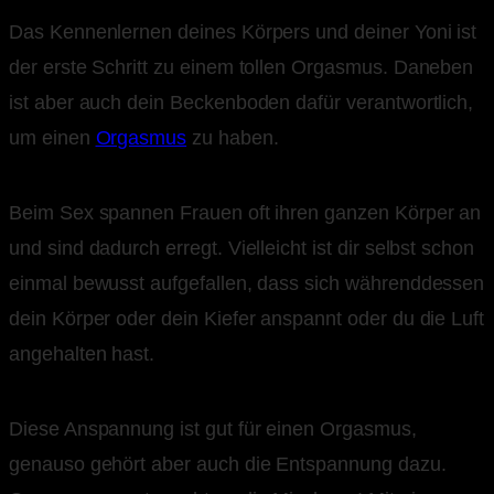
Das Kennenlernen deines Körpers und deiner Yoni ist
der erste Schritt zu einem tollen Orgasmus. Daneben
ist aber auch dein Beckenboden dafür verantwortlich,
um einen
Orgasmus
zu haben.
Beim Sex spannen Frauen oft ihren ganzen Körper an
und sind dadurch erregt. Vielleicht ist dir selbst schon
einmal bewusst aufgefallen, dass sich währenddessen
dein Körper oder dein Kiefer anspannt oder du die Luft
angehalten hast.
Diese Anspannung ist gut für einen Orgasmus,
genauso gehört aber auch die Entspannung dazu.